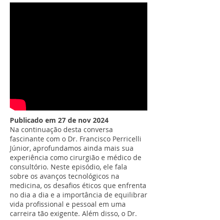
Publicado em 27 de nov 2024
Na continuação desta conversa
fascinante com o Dr. Francisco Perricelli
Júnior, aprofundamos ainda mais sua
experiência como cirurgião e médico de
consultório. Neste episódio, ele fala
sobre os avanços tecnológicos na
medicina, os desafios éticos que enfrenta
no dia a dia e a importância de equilibrar
vida profissional e pessoal em uma
carreira tão exigente. Além disso, o Dr.