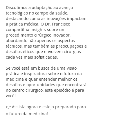
Discutimos a adaptação ao avanço
tecnológico no campo da saúde,
destacando como as inovações impactam
a prática médica. O Dr. Francisco
compartilha insights sobre um
procedimento cirúrgico inovador,
abordando não apenas os aspectos
técnicos, mas também as preocupações e
desafios éticos que envolvem cirurgias
cada vez mais sofisticadas.
Se você está em busca de uma visão
prática e inspiradora sobre o futuro da
medicina e quer entender melhor os
desafios e oportunidades que encontrará
no centro cirúrgico, este episódio é para
você!
👉 Assista agora e esteja preparado para
o futuro da medicina!