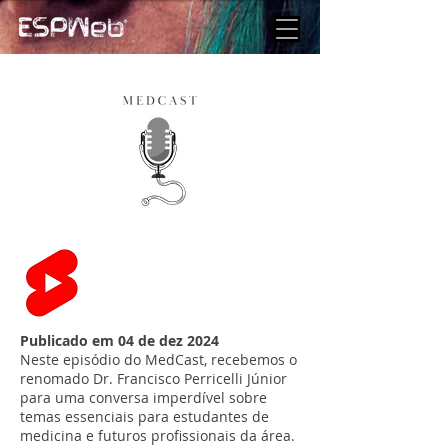
Publicado em 04 de dez 2024
Neste episódio do MedCast, recebemos o
renomado Dr. Francisco Perricelli Júnior
para uma conversa imperdível sobre
temas essenciais para estudantes de
medicina e futuros profissionais da área.