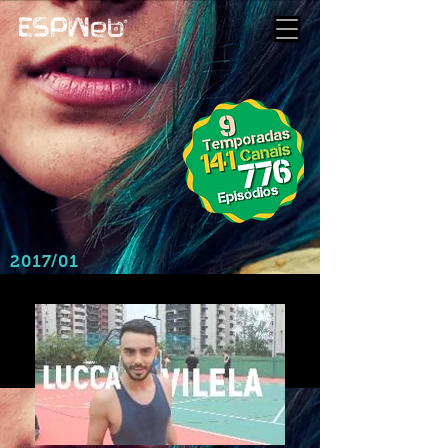
2017/01