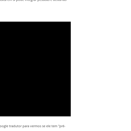
ogle tradutor para vermos se ele tem "pré-