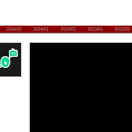
2024/02
2024/01
2023/02
2023/01
2022/02