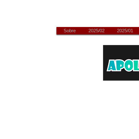
Sobre
2025/02
2025/01