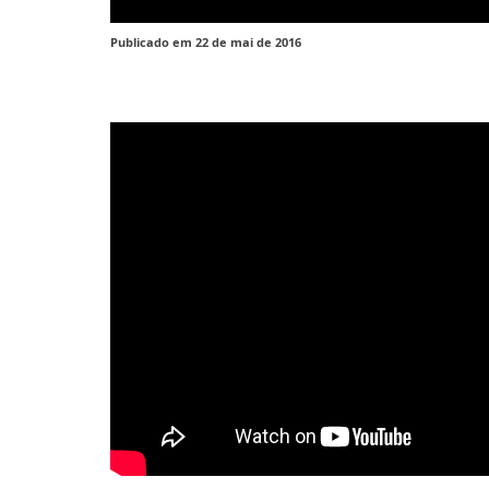
Publicado em 22 de mai de 2016