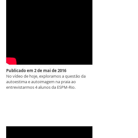
Publicado em 2 de mai de 2016
No vídeo de hoje, exploramos a questão da
autoestima e autoimagem na praia ao
entrevistarmos 4 alunos da ESPM-Rio.