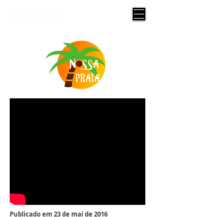
Publicado em 23 de mai de 2016