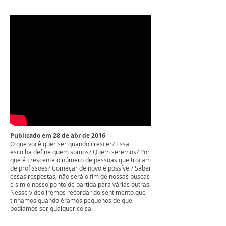
Publicado em 28 de abr de 2016
O que você quer ser quando crescer? Essa
escolha define quem somos? Quem seremos? Por
que é crescente o número de pessoas que trocam
de profissões? Começar de novo é possível? Saber
essas respostas, não será o fim de nossas buscas
e sim o nosso ponto de partida para várias outras.
Nesse vídeo iremos recordar do sentimento que
tínhamos quando éramos pequenos de que
podíamos ser qualquer coisa.