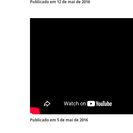
Publicado em 12 de mai de 2016​
Publicado em 5 de mai de 2016