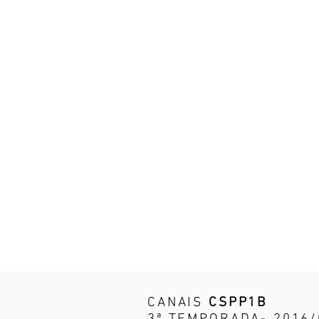
CANAIS
CSPP1B