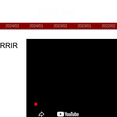
2024/02
2024/01
2023/02
2023/01
2022/02