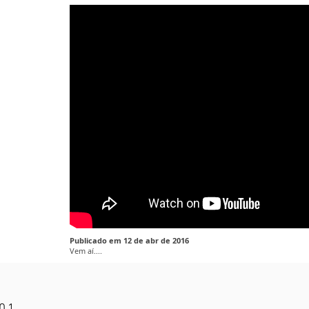
Publicado em 12 de abr de 2016
Vem aí....