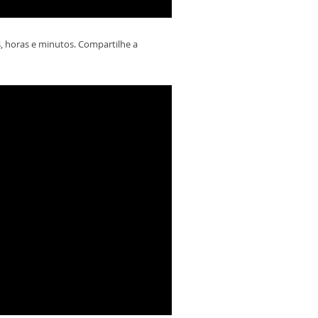
 horas e minutos. Compartilhe a