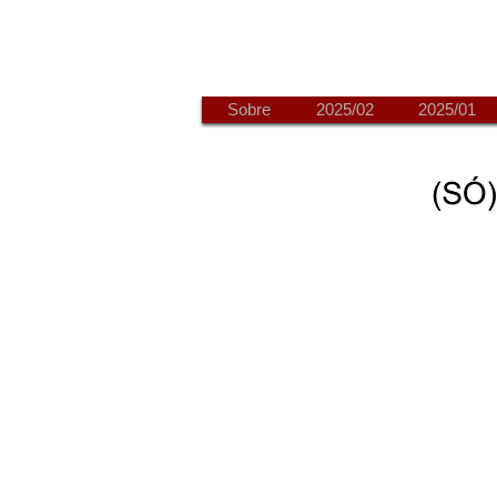
Sobre
2025/02
2025/01