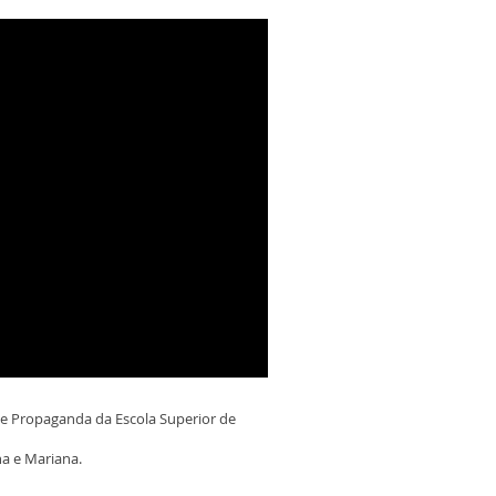
 e Propaganda da Escola Superior de
na e Mariana.