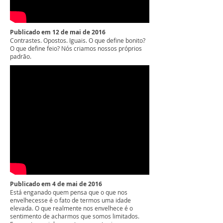
Publicado em 12 de mai de 2016
Contrastes. Opostos. Iguais. O que define bonito?
O que define feio? Nós criamos nossos próprios
padrão.
Publicado em 4 de mai de 2016
Está enganado quem pensa que o que nos
envelhecesse é o fato de termos uma idade
elevada. O que realmente nos envelhece é o
sentimento de acharmos que somos limitados.