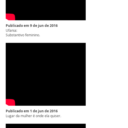
Publicado em 9 de jun de 2016
Ufania:
Substantivo feminino.
Publicado em 1 de jun de 2016
Lugar da mulher é onde ela quiser.